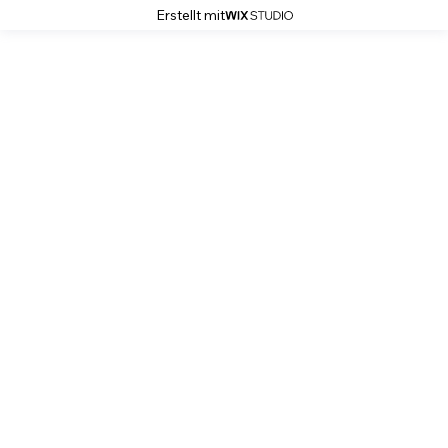
Erstellt mit